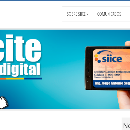
SOBRE SIICE
COMUNICADOS
No