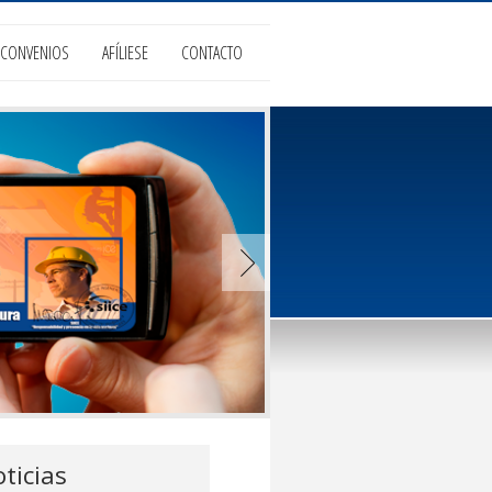
CONVENIOS
AFÍLIESE
CONTACTO
ticias